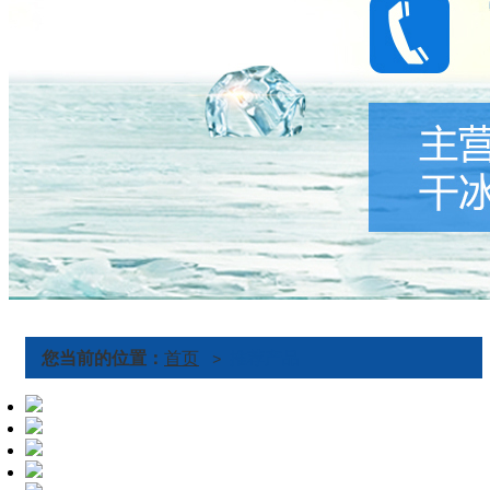
您当前的位置：
首页
推荐产品
>