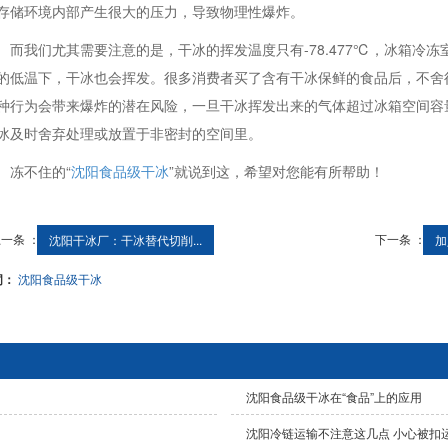
存储环境内部产生很大的压力，导致物理性爆炸。
而我们尤其需要注意的是，干冰的挥发温度只有-78.477℃，冰箱冷
的低温下，干冰也会挥发。很多消费者买了含有干冰保鲜的食品后，不舍
种行为会带来爆炸的潜在风险，一旦干冰挥发出来的气体超过冰箱空间容
冰及时舍弃处理或放置于非密封的空间里。
冻不住的“
沈阳食品级干冰
”就说到这，希望对您能有所帮助！
一条 ：
下一条 ：
沈阳干冰厂：干冰替代切削...
加
词：
沈阳食品级干冰
沈阳食品级干冰在“食品”上的应用
沈阳冷链运输不注意这几点 小心被扣