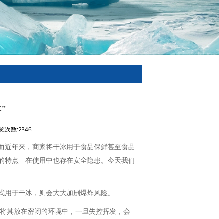
”
览次数:2346
而近年来，商家将干冰用于食品保鲜甚至食品
的特点，在使用中也存在安全隐患。今天我们
式用于干冰，则会大大加剧爆炸风险。
果将其放在密闭的环境中，一旦失控挥发，会