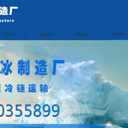
产品中心
成功案例
新闻动态
营销网络